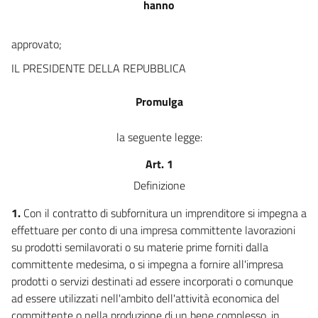
hanno
approvato;
IL PRESIDENTE DELLA REPUBBLICA
Promulga
la seguente legge:
Art. 1
Definizione
1.
Con il contratto di subfornitura un imprenditore si impegna a
effettuare per conto di una impresa committente lavorazioni
su prodotti semilavorati o su materie prime forniti dalla
committente medesima, o si impegna a fornire all'impresa
prodotti o servizi destinati ad essere incorporati o comunque
ad essere utilizzati nell'ambito dell'attività economica del
committente o nella produzione di un bene complesso, in