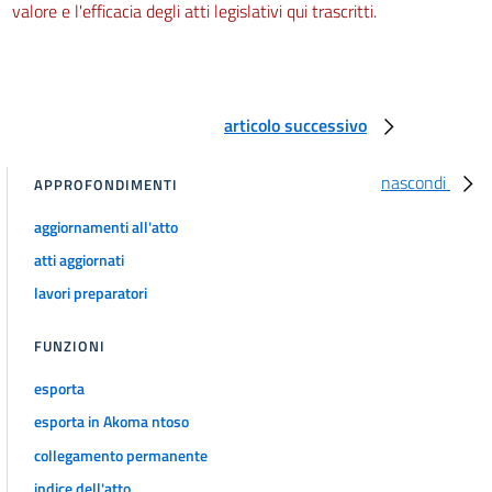
valore e l'efficacia degli atti legislativi qui trascritti.
articolo successivo
nascondi
APPROFONDIMENTI
aggiornamenti all'atto
atti aggiornati
lavori preparatori
FUNZIONI
esporta
esporta in Akoma ntoso
collegamento permanente
indice dell'atto