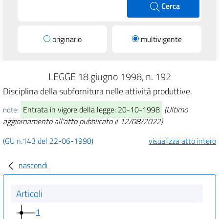
Cerca
originario
multivigente
LEGGE 18 giugno 1998, n. 192
Disciplina della subfornitura nelle attività produttive.
Entrata in vigore della legge: 20-10-1998
(Ultimo
note:
aggiornamento all'atto pubblicato il 12/08/2022)
(GU n.143 del 22-06-1998)
visualizza atto intero
nascondi
Articoli
1