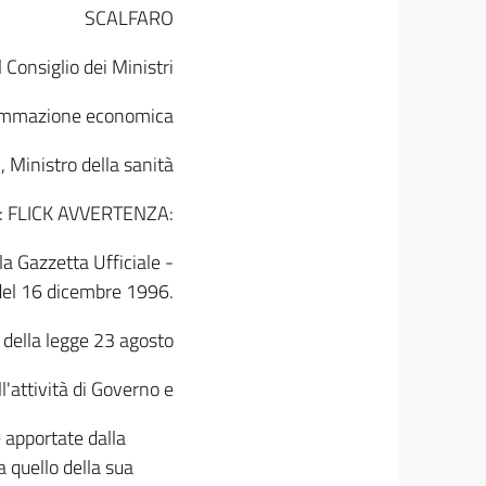
SCALFARO
Consiglio dei Ministri
ogrammazione economica
, Ministro della sanità
lli: FLICK AVVERTENZA:
la Gazzetta Ufficiale -
 del 16 dicembre 1996.
 della legge 23 agosto
l'attività di Governo e
 apportate dalla
 quello della sua