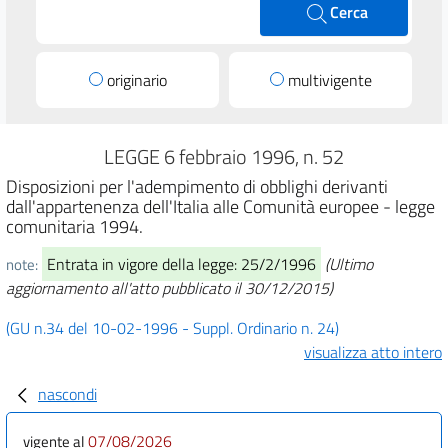
Cerca
originario
multivigente
LEGGE 6 febbraio 1996, n. 52
Disposizioni per l'adempimento di obblighi derivanti
dall'appartenenza dell'Italia alle Comunità europee - legge
comunitaria 1994.
Entrata in vigore della legge: 25/2/1996
(Ultimo
note:
aggiornamento all'atto pubblicato il 30/12/2015)
(GU n.34 del 10-02-1996 - Suppl. Ordinario n. 24)
visualizza atto intero
nascondi
07/08/2026
vigente al