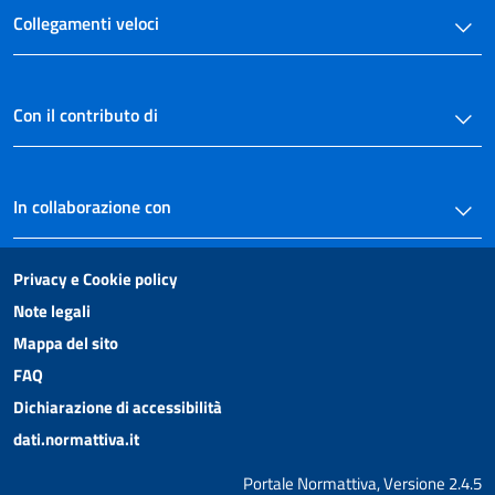
Collegamenti veloci
Con il contributo di
In collaborazione con
Privacy e Cookie policy
Note legali
Mappa del sito
FAQ
Dichiarazione di accessibilità
dati.normattiva.it
Portale Normattiva, Versione 2.4.5