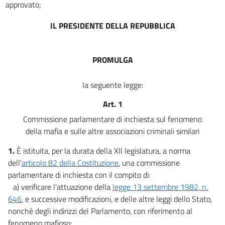
approvato;
IL PRESIDENTE DELLA REPUBBLICA
PROMULGA
la seguente legge:
Art. 1
Commissione parlamentare di inchiesta sul fenomeno
della mafia e sulle altre associazioni criminali similari
1.
È istituita, per la durata della XII legislatura, a norma
dell'
articolo 82 della Costituzione
, una commissione
parlamentare di inchiesta con il compito di:
a) verificare l'attuazione della
legge 13 settembre 1982, n.
646
, e successive modificazioni, e delle altre leggi dello Stato,
nonché degli indirizzi del Parlamento, con riferimento al
fenomeno mafioso;