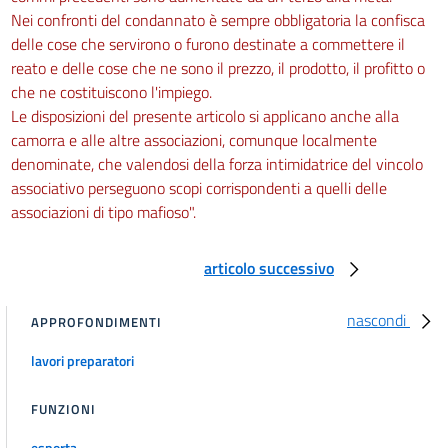
Nei confronti del condannato è sempre obbligatoria la confisca
delle cose che servirono o furono destinate a commettere il
reato e delle cose che ne sono il prezzo, il prodotto, il profitto o
che ne costituiscono l'impiego.
Le disposizioni del presente articolo si applicano anche alla
camorra e alle altre associazioni, comunque localmente
denominate, che valendosi della forza intimidatrice del vincolo
associativo perseguono scopi corrispondenti a quelli delle
associazioni di tipo mafioso".
articolo successivo
nascondi
APPROFONDIMENTI
lavori preparatori
FUNZIONI
esporta