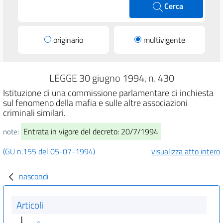
Cerca
originario
multivigente
LEGGE 30 giugno 1994, n. 430
Istituzione di una commissione parlamentare di inchiesta
sul fenomeno della mafia e sulle altre associazioni
criminali similari.
Entrata in vigore del decreto: 20/7/1994
note:
(GU n.155 del 05-07-1994)
visualizza atto intero
nascondi
Articoli