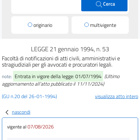
Cerca
originario
multivigente
LEGGE 21 gennaio 1994, n. 53
Facoltà di notificazioni di atti civili, amministrativi e
stragiudiziali per gli avvocati e procuratori legali.
Entrata in vigore della legge: 01/07/1994
(Ultimo
note:
aggiornamento all'atto pubblicato il 11/11/2024)
(GU n.20 del 26-01-1994)
visualizza atto intero
nascondi
07/08/2026
vigente al