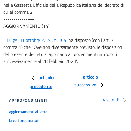
nella Gazzetta Ufficiale della Repubblica italiana del decreto di
cui al comma 2."
---------------
AGGIORNAMENTO (14)
Il
D.Lgs. 31 ottobre 2024, n. 164
, ha disposto (con l'art. 7,
comma 1) che "Ove non diversamente previsto, le disposizioni
del presente decreto si applicano ai procedimenti introdotti
successivamente al 28 febbraio 2023".
articolo
articolo
successivo
precedente
nascondi
APPROFONDIMENTI
aggiornamenti all'atto
lavori preparatori