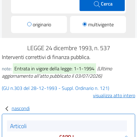
Cerca
originario
multivigente
LEGGE 24 dicembre 1993, n. 537
Interventi correttivi di finanza pubblica.
Entrata in vigore della legge: 1-1-1994
(Ultimo
note:
aggiornamento all'atto pubblicato il 03/07/2026)
(GU n.303 del 28-12-1993 - Suppl. Ordinario n. 121)
visualizza atto intero
nascondi
Articoli
CAPO I