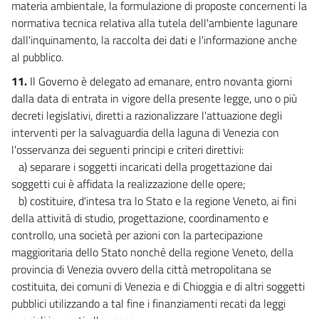
materia ambientale, la formulazione di proposte concernenti la
normativa tecnica relativa alla tutela dell'ambiente lagunare
dall'inquinamento, la raccolta dei dati e l'informazione anche
al pubblico.
11.
Il Governo è delegato ad emanare, entro novanta giorni
dalla data di entrata in vigore della presente legge, uno o più
decreti legislativi, diretti a razionalizzare l'attuazione degli
interventi per la salvaguardia della laguna di Venezia con
l'osservanza dei seguenti principi e criteri direttivi:
a) separare i soggetti incaricati della progettazione dai
soggetti cui è affidata la realizzazione delle opere;
b) costituire, d'intesa tra lo Stato e la regione Veneto, ai fini
della attività di studio, progettazione, coordinamento e
controllo, una società per azioni con la partecipazione
maggioritaria dello Stato nonché della regione Veneto, della
provincia di Venezia ovvero della città metropolitana se
costituita, dei comuni di Venezia e di Chioggia e di altri soggetti
pubblici utilizzando a tal fine i finanziamenti recati da leggi