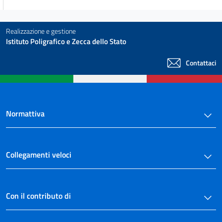
Realizzazione e gestione
Istituto Poligrafico e Zecca dello Stato
Contattaci
Normattiva
Collegamenti veloci
Con il contributo di