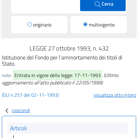
Cerca
originario
multivigente
LEGGE 27 ottobre 1993, n. 432
Istituzione del Fondo per l'ammortamento dei titoli di
Stato.
Entrata in vigore della legge: 17-11-1993
(Ultimo
note:
aggiornamento all'atto pubblicato il 22/05/1999)
(GU n.257 del 02-11-1993)
visualizza atto intero
nascondi
Articoli