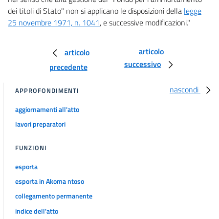
dei titoli di Stato" non si applicano le disposizioni della
legge
25 novembre 1971, n. 1041
, e successive modificazioni."
articolo
articolo
successivo
precedente
nascondi
APPROFONDIMENTI
aggiornamenti all'atto
lavori preparatori
FUNZIONI
esporta
esporta in Akoma ntoso
collegamento permanente
indice dell'atto