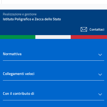
Realizzazione e gestione
Istituto Poligrafico e Zecca dello Stato
Contattaci
Normattiva
Collegamenti veloci
Con il contributo di