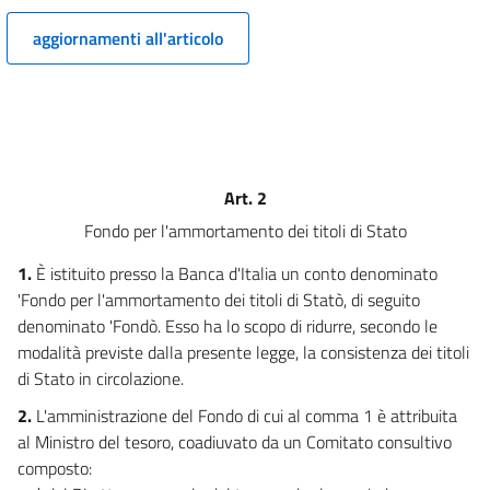
aggiornamenti all'articolo
Art. 2
Fondo per l'ammortamento dei titoli di Stato
1.
È istituito presso la Banca d'Italia un conto denominato
'Fondo per l'ammortamento dei titoli di Statò, di seguito
denominato 'Fondò. Esso ha lo scopo di ridurre, secondo le
modalità previste dalla presente legge, la consistenza dei titoli
di Stato in circolazione.
2.
L'amministrazione del Fondo di cui al comma 1 è attribuita
al Ministro del tesoro, coadiuvato da un Comitato consultivo
composto: