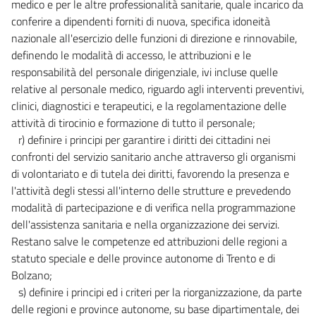
medico e per le altre professionalità sanitarie, quale incarico da
conferire a dipendenti forniti di nuova, specifica idoneità
nazionale all'esercizio delle funzioni di direzione e rinnovabile,
definendo le modalità di accesso, le attribuzioni e le
responsabilità del personale dirigenziale, ivi incluse quelle
relative al personale medico, riguardo agli interventi preventivi,
clinici, diagnostici e terapeutici, e la regolamentazione delle
attività di tirocinio e formazione di tutto il personale;
r) definire i principi per garantire i diritti dei cittadini nei
confronti del servizio sanitario anche attraverso gli organismi
di volontariato e di tutela dei diritti, favorendo la presenza e
l'attività degli stessi all'interno delle strutture e prevedendo
modalità di partecipazione e di verifica nella programmazione
dell'assistenza sanitaria e nella organizzazione dei servizi.
Restano salve le competenze ed attribuzioni delle regioni a
statuto speciale e delle province autonome di Trento e di
Bolzano;
s) definire i principi ed i criteri per la riorganizzazione, da parte
delle regioni e province autonome, su base dipartimentale, dei