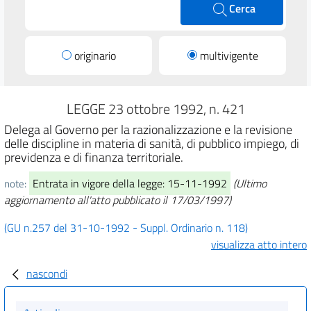
Cerca
originario
multivigente
LEGGE 23 ottobre 1992, n. 421
Delega al Governo per la razionalizzazione e la revisione
delle discipline in materia di sanità, di pubblico impiego, di
previdenza e di finanza territoriale.
Entrata in vigore della legge: 15-11-1992
(Ultimo
note:
aggiornamento all'atto pubblicato il 17/03/1997)
(GU n.257 del 31-10-1992 - Suppl. Ordinario n. 118)
visualizza atto intero
nascondi