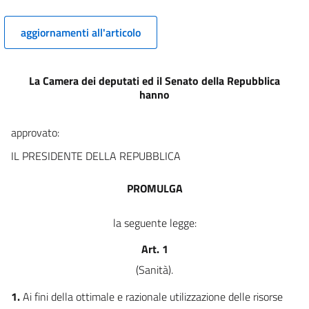
aggiornamenti all'articolo
La Camera dei deputati ed il Senato della Repubblica
hanno
approvato:
IL PRESIDENTE DELLA REPUBBLICA
PROMULGA
la seguente legge:
Art. 1
(Sanità).
1.
Ai fini della ottimale e razionale utilizzazione delle risorse