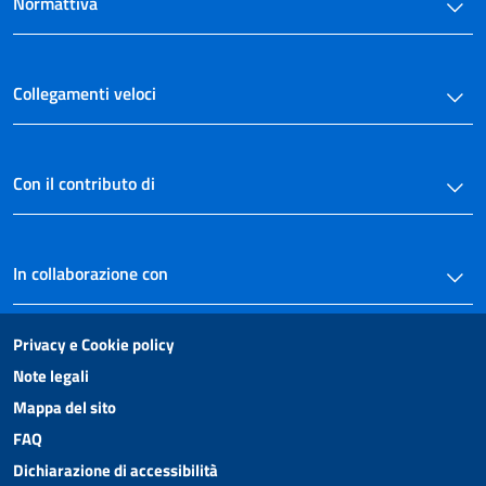
Normattiva
Collegamenti veloci
Con il contributo di
In collaborazione con
Privacy e Cookie policy
Note legali
Mappa del sito
FAQ
Dichiarazione di accessibilità