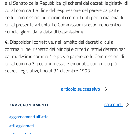
e al Senato della Repubblica gli schemi dei decreti legislativi di
cui al comma 1 al fine dell'espressione del parere da parte
delle Commissioni permamenti competenti per la materia di
cui al presente articolo. Le Commissioni si esprimono entro
quindici giorni dalla data di trasmissione.
4.
Disposizioni correttive, nell'ambito dei decreti di cui al
comma 1, nel rispetto dei principi e criteri direttivi determinati
dal medesimo comma 1 e previo parere delle Commissioni di
cui al comma 3, potranno essere emanate, con uno o più
decreti legislativi, fino al 31 dicembre 1993.
articolo successivo
nascondi
APPROFONDIMENTI
aggiornamenti all'atto
atti aggiornati