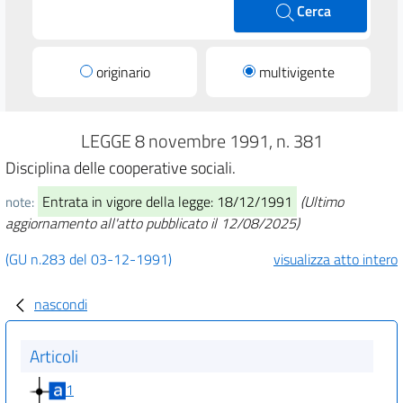
Cerca
originario
multivigente
LEGGE 8 novembre 1991, n. 381
Disciplina delle cooperative sociali.
Entrata in vigore della legge: 18/12/1991
(Ultimo
note:
aggiornamento all'atto pubblicato il 12/08/2025)
(GU n.283 del 03-12-1991)
visualizza atto intero
nascondi
Articoli
1