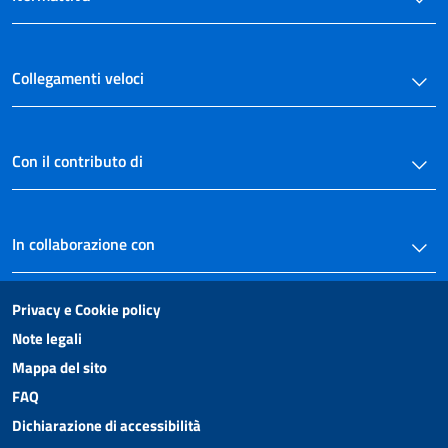
Collegamenti veloci
Con il contributo di
In collaborazione con
Privacy e Cookie policy
Note legali
Mappa del sito
FAQ
Dichiarazione di accessibilità