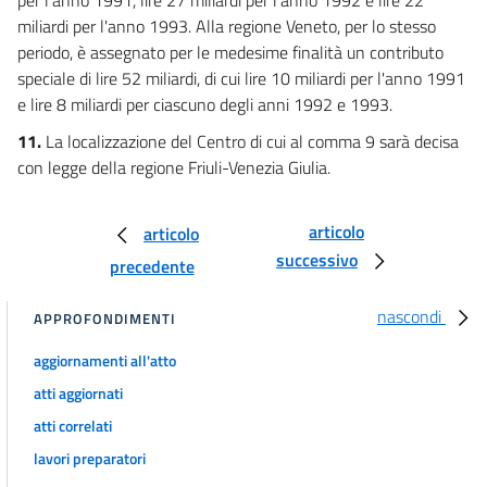
miliardi per l'anno 1993. Alla regione Veneto, per lo stesso
periodo, è assegnato per le medesime finalità un contributo
speciale di lire 52 miliardi, di cui lire 10 miliardi per l'anno 1991
e lire 8 miliardi per ciascuno degli anni 1992 e 1993.
11.
La localizzazione del Centro di cui al comma 9 sarà decisa
con legge della regione Friuli-Venezia Giulia.
articolo
articolo
successivo
precedente
nascondi
APPROFONDIMENTI
aggiornamenti all'atto
atti aggiornati
atti correlati
lavori preparatori