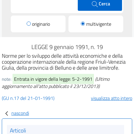
Cerca
originario
multivigente
LEGGE 9 gennaio 1991, n. 19
Norme per lo sviluppo delle attività economiche e della
cooperazione internazionale della regione Friuli-Venezia
Giulia, della provincia di Belluno e delle aree limitrofe.
Entrata in vigore della legge: 5-2-1991
(Ultimo
note:
aggiornamento all'atto pubblicato il 23/12/2013)
(GU n.17 del 21-01-1991)
visualizza atto intero
nascondi
Articoli