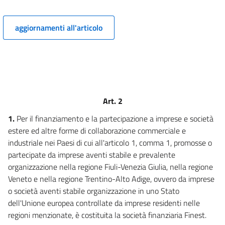
15
16
aggiornamenti all'articolo
Art. 2
1.
Per il finanziamento e la partecipazione a imprese e società
estere ed altre forme di collaborazione commerciale e
industriale nei Paesi di cui all'articolo 1, comma 1, promosse o
partecipate da imprese aventi stabile e prevalente
organizzazione nella regione Fiuli-Venezia Giulia, nella regione
Veneto e nella regione Trentino-Alto Adige, ovvero da imprese
o società aventi stabile organizzazione in uno Stato
dell'Unione europea controllate da imprese residenti nelle
regioni menzionate, è costituita la società finanziaria Finest.