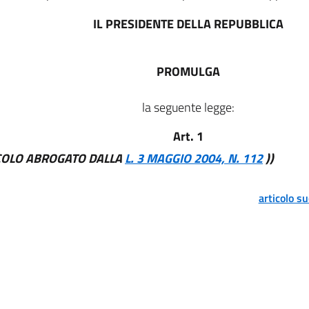
IL PRESIDENTE DELLA REPUBBLICA
PROMULGA
la seguente legge:
Art. 1
ICOLO ABROGATO DALLA
L. 3 MAGGIO 2004, N. 112
))
articolo s