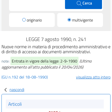
Cerca
originario
multivigente
LEGGE 7 agosto 1990, n. 241
Nuove norme in materia di procedimento amministrativo e
di diritto di accesso ai documenti amministrativi.
Entrata in vigore della legge: 2-9-1990
(Ultimo
note:
aggiornamento all'atto pubblicato il 20/04/2026)
(GU n.192 del 18-08-1990)
visualizza atto intero
nascondi
Articoli