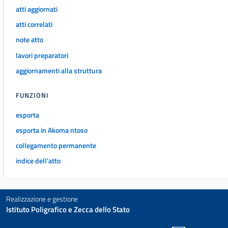
atti aggiornati
atti correlati
note atto
lavori preparatori
aggiornamenti alla struttura
FUNZIONI
esporta
esporta in Akoma ntoso
collegamento permanente
indice dell'atto
Realizzazione e gestione
Istituto Poligrafico e Zecca dello Stato