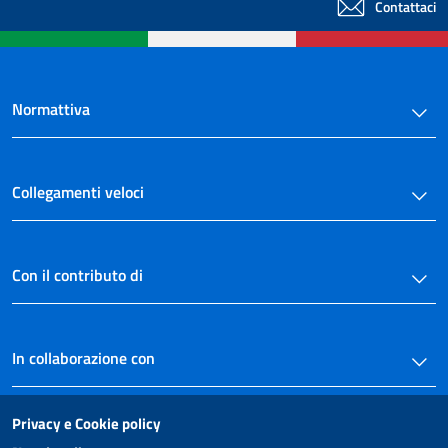
Contattaci
Normattiva
Collegamenti veloci
Con il contributo di
In collaborazione con
Privacy e Cookie policy