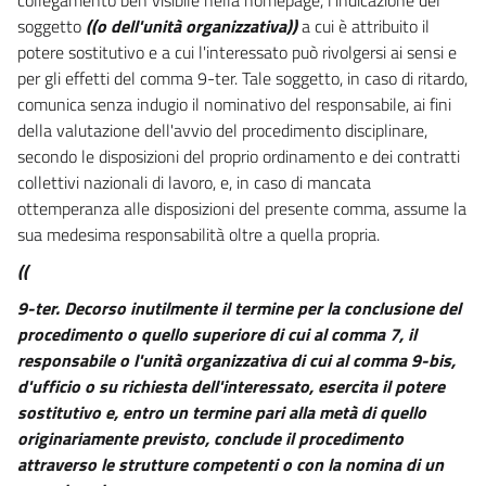
soggetto
((o dell'unità organizzativa))
a cui è attribuito il
potere sostitutivo e a cui l'interessato può rivolgersi ai sensi e
per gli effetti del comma 9-ter. Tale soggetto, in caso di ritardo,
comunica senza indugio il nominativo del responsabile, ai fini
della valutazione dell'avvio del procedimento disciplinare,
secondo le disposizioni del proprio ordinamento e dei contratti
collettivi nazionali di lavoro, e, in caso di mancata
ottemperanza alle disposizioni del presente comma, assume la
sua medesima responsabilità oltre a quella propria.
((
9-ter.
Decorso inutilmente il termine per la conclusione del
procedimento o quello superiore di cui al comma 7, il
responsabile o l'unità organizzativa di cui al comma 9-bis,
d'ufficio o su richiesta dell'interessato, esercita il potere
sostitutivo e, entro un termine pari alla metà di quello
originariamente previsto, conclude il procedimento
attraverso le strutture competenti o con la nomina di un