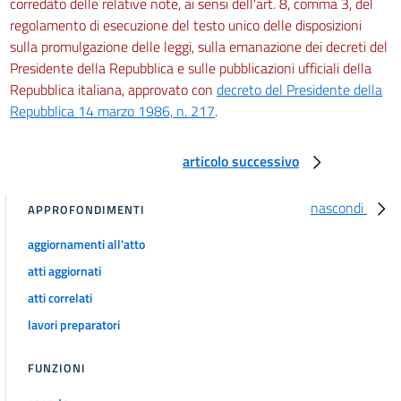
corredato delle relative note, ai sensi dell'art. 8, comma 3, del
regolamento di esecuzione del testo unico delle disposizioni
sulla promulgazione delle leggi, sulla emanazione dei decreti del
Presidente della Repubblica e sulle pubblicazioni ufficiali della
Repubblica italiana, approvato con
decreto del Presidente della
Repubblica 14 marzo 1986, n. 217
.
articolo successivo
nascondi
APPROFONDIMENTI
aggiornamenti all'atto
atti aggiornati
atti correlati
lavori preparatori
FUNZIONI