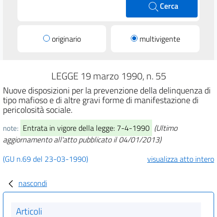
Cerca
originario
multivigente
LEGGE 19 marzo 1990, n. 55
Nuove disposizioni per la prevenzione della delinquenza di
tipo mafioso e di altre gravi forme di manifestazione di
pericolosità sociale.
Entrata in vigore della legge: 7-4-1990
(Ultimo
note:
aggiornamento all'atto pubblicato il 04/01/2013)
(GU n.69 del 23-03-1990)
visualizza atto intero
nascondi
Articoli