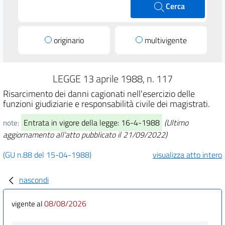
Cerca
originario
multivigente
LEGGE 13 aprile 1988, n. 117
Risarcimento dei danni cagionati nell'esercizio delle
funzioni giudiziarie e responsabilità civile dei magistrati.
Entrata in vigore della legge: 16-4-1988
(Ultimo
note:
aggiornamento all'atto pubblicato il 21/09/2022)
(GU n.88 del 15-04-1988)
visualizza atto intero
nascondi
08/08/2026
vigente al