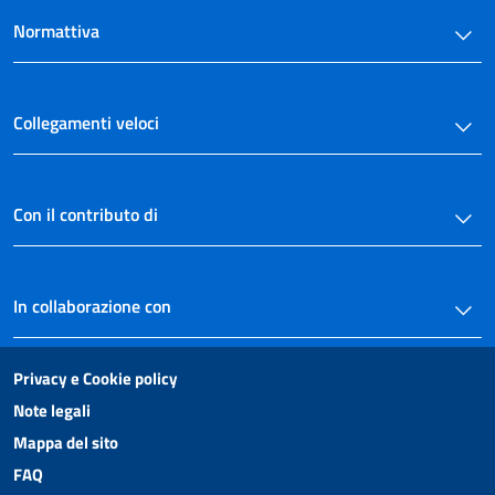
Normattiva
Collegamenti veloci
Con il contributo di
In collaborazione con
Privacy e Cookie policy
Note legali
Mappa del sito
FAQ