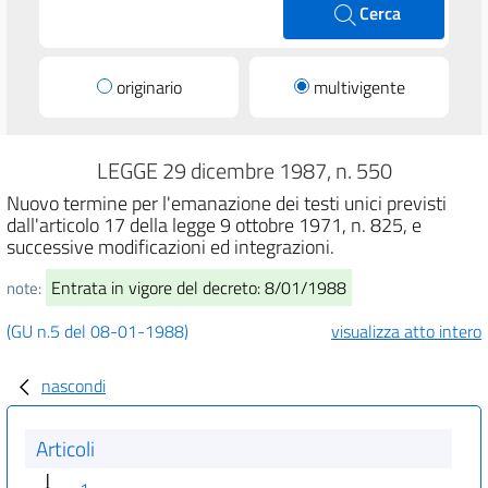
Cerca
originario
multivigente
LEGGE 29 dicembre 1987, n. 550
Nuovo termine per l'emanazione dei testi unici previsti
dall'articolo 17 della legge 9 ottobre 1971, n. 825, e
successive modificazioni ed integrazioni.
Entrata in vigore del decreto: 8/01/1988
note:
(GU n.5 del 08-01-1988)
visualizza atto intero
nascondi
Articoli