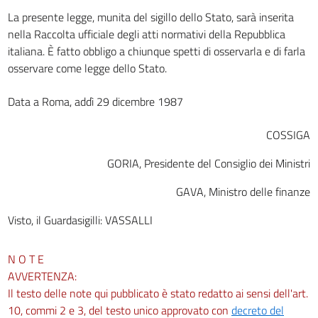
La presente legge, munita del sigillo dello Stato, sarà inserita
nella Raccolta ufficiale degli atti normativi della Repubblica
italiana. È fatto obbligo a chiunque spetti di osservarla e di farla
osservare come legge dello Stato.
Data a Roma, addì 29 dicembre 1987
COSSIGA
GORIA, Presidente del Consiglio dei Ministri
GAVA, Ministro delle finanze
Visto, il Guardasigilli: VASSALLI
N O T E
AVVERTENZA:
Il testo delle note qui pubblicato è stato redatto ai sensi dell'art.
10, commi 2 e 3, del testo unico approvato con
decreto del