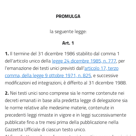
PROMULGA
la seguente legge:
Art. 1
1.
Il termine del 31 dicembre 1986 stabilito dal comma 1
dell'articolo unico della
legge 24 dicembre 1985, n. 777
, per
l'emanazione dei testi unici previsti dall'
articolo 17, terzo
comma, della legge 9 ottobre 1971, n. 825
, e successive
modificazioni ed integrazioni, è differito al 31 dicembre 1988.
2.
Nei testi unici sono comprese sia le norme contenute nei
decreti emanati in base alla predetta legge di delegazione sia
le norme relative alle medesime materie, contenute in
precedenti leggi rimaste in vigore e in leggi successivamente
pubblicate fino a tre mesi prima della pubblicazione nella
Gazzetta Ufficiale di ciascun testo unico.