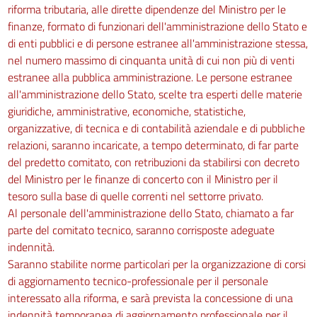
riforma tributaria, alle dirette dipendenze del Ministro per le
finanze, formato di funzionari dell'amministrazione dello Stato e
di enti pubblici e di persone estranee all'amministrazione stessa,
nel numero massimo di cinquanta unità di cui non più di venti
estranee alla pubblica amministrazione. Le persone estranee
all'amministrazione dello Stato, scelte tra esperti delle materie
giuridiche, amministrative, economiche, statistiche,
organizzative, di tecnica e di contabilità aziendale e di pubbliche
relazioni, saranno incaricate, a tempo determinato, di far parte
del predetto comitato, con retribuzioni da stabilirsi con decreto
del Ministro per le finanze di concerto con il Ministro per il
tesoro sulla base di quelle correnti nel settorre privato.
Al personale dell'amministrazione dello Stato, chiamato a far
parte del comitato tecnico, saranno corrisposte adeguate
indennità.
Saranno stabilite norme particolari per la organizzazione di corsi
di aggiornamento tecnico-professionale per il personale
interessato alla riforma, e sarà prevista la concessione di una
indennità temporanea di aggiornamento professionale per il