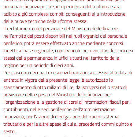
personale finanziario che, in dipendenza della riforma sarà
adibito a più complessi compiti conseguenti alla introduzione
delle nuove tecniche della riforma stessa.
Il reclutamento del personale del Ministero delle finanze,
nell'ambito dei posti disponibili nei ruoli organici del personale
periferico, potrà essere effettuato anche mediante concorsi
indetti su base regionale, con il vincolo per i vincitori dei concorsi
stessi della permanenza in uffici situati nel territorio della
regione per un periodo di dieci anni.
Per ciascuno dei quattro esercizi finanziari successivi alla data di
entrata in vigore della presente legge, è autorizzato lo
stanziamento di otto miliardi di lire, da iscriversi nello stato di
previsione della spesa del Ministero delle finanze, per
l'organizzazione e la gestione di corsi di informazioni fiscali per i
contribuenti, nelle sedi periferiche dell'amministrazione
finanziaria, per l'azione di divulgazione del nuovo sistema
tributario e per le altre spese di cui ai precedenti commi quinto e
sesto.