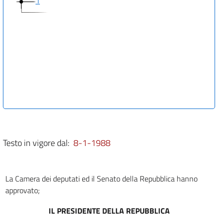
1
Testo in vigore dal:
8-1-1988
La Camera dei deputati ed il Senato della Repubblica hanno
approvato;
IL PRESIDENTE DELLA REPUBBLICA