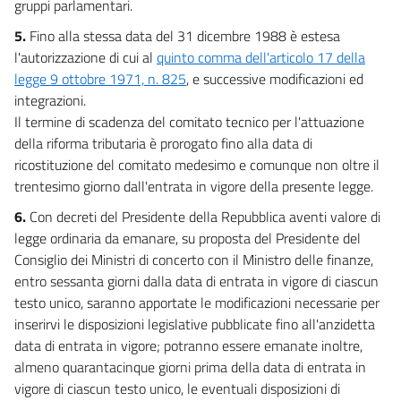
gruppi parlamentari.
5.
Fino alla stessa data del 31 dicembre 1988 è estesa
l'autorizzazione di cui al
quinto comma dell'articolo 17 della
legge 9 ottobre 1971, n. 825
, e successive modificazioni ed
integrazioni.
Il termine di scadenza del comitato tecnico per l'attuazione
della riforma tributaria è prorogato fino alla data di
ricostituzione del comitato medesimo e comunque non oltre il
trentesimo giorno dall'entrata in vigore della presente legge.
6.
Con decreti del Presidente della Repubblica aventi valore di
legge ordinaria da emanare, su proposta del Presidente del
Consiglio dei Ministri di concerto con il Ministro delle finanze,
entro sessanta giorni dalla data di entrata in vigore di ciascun
testo unico, saranno apportate le modificazioni necessarie per
inserirvi le disposizioni legislative pubblicate fino all'anzidetta
data di entrata in vigore; potranno essere emanate inoltre,
almeno quarantacinque giorni prima della data di entrata in
vigore di ciascun testo unico, le eventuali disposizioni di