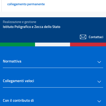
collegamento permanente
Realizzazione e gestione
Istituto Poligrafico e Zecca dello Stato
Contattaci
Normattiva
Collegamenti veloci
Con il contributo di