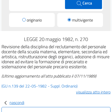
Cerca
originario
multivigente
LEGGE 20 maggio 1982, n. 270
Revisione della disciplina del reclutamento del personale
docente della scuola materna, elementare, secondaria ed
artistica, ristrutturazione degli organici, adozione di misure
idonee ad evitare la formazione di precariato e
sistemazione del personale precario esistente.
(Ultimo aggiornamento all'atto pubblicato il 07/11/1989)
(GU n.139 del 22-05-1982 - Suppl. Ordinario)
visualizza atto intero
nascondi