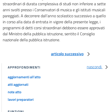
straordinari di durata complessiva di studi non inferiore a sette
anni svolti presso i Conservatori di musica e gli istituti musicali
pareggiati. A decorrere dall'anno scolastico successivo a quello
in corso alla data di entrata in vigore della presente legge, i
programmi di detti corsi straordinari debbono essere approvati
dal Ministro della pubblica istruzione, sentito il Consiglio
nazionale della pubblica istruzione.
articolo successivo
nascondi
APPROFONDIMENTI
aggiornamenti all'atto
atti aggiornati
note atto
lavori preparatori
FUNZIONI