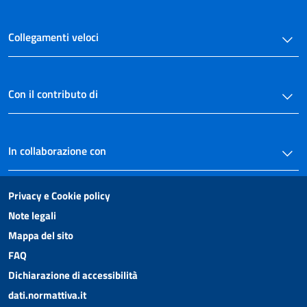
Allegato II
Collegamenti veloci
Allegato III
Allegato IV
Con il contributo di
In collaborazione con
Privacy e Cookie policy
Note legali
Mappa del sito
FAQ
Dichiarazione di accessibilità
dati.normattiva.it