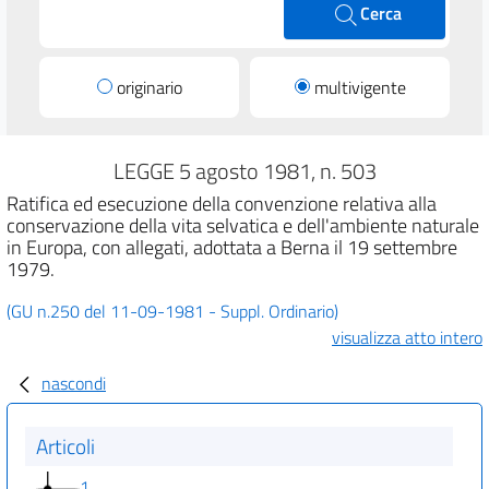
Cerca
originario
multivigente
LEGGE 5 agosto 1981, n. 503
Ratifica ed esecuzione della convenzione relativa alla
conservazione della vita selvatica e dell'ambiente naturale
in Europa, con allegati, adottata a Berna il 19 settembre
1979.
(GU n.250 del 11-09-1981 - Suppl. Ordinario)
visualizza atto intero
nascondi
Articoli
1