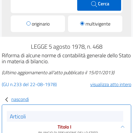
Cerca
originario
multivigente
LEGGE 5 agosto 1978, n. 468
Riforma di alcune norme di contabilità generale dello Stato
in materia di bilancio.
(Ultimo aggiornamento all'atto pubblicato il 15/01/2013)
(GU n.233 del 22-08-1978)
visualizza atto intero
nascondi
Articoli
Titolo I
BILANCIO DI PREVISIONE DELLO STATO