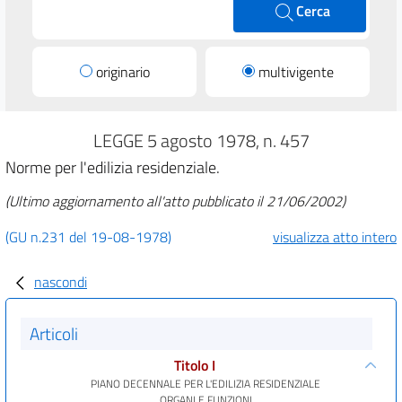
Cerca
originario
multivigente
LEGGE 5 agosto 1978, n. 457
Norme per l'edilizia residenziale.
(Ultimo aggiornamento all'atto pubblicato il 21/06/2002)
(GU n.231 del 19-08-1978)
visualizza atto intero
nascondi
Articoli
Titolo I
PIANO DECENNALE PER L'EDILIZIA RESIDENZIALE
ORGANI E FUNZIONI