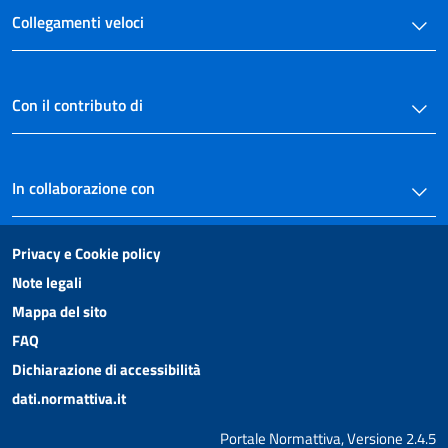
Collegamenti veloci
Allegato
Allegato
Con il contributo di
In collaborazione con
Privacy e Cookie policy
Note legali
Mappa del sito
FAQ
Dichiarazione di accessibilità
dati.normattiva.it
Portale Normattiva, Versione 2.4.5