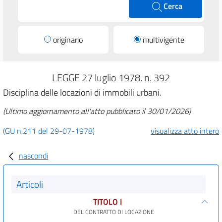
Cerca
originario
multivigente
LEGGE 27 luglio 1978, n. 392
Disciplina delle locazioni di immobili urbani.
(Ultimo aggiornamento all'atto pubblicato il 30/01/2026)
(GU n.211 del 29-07-1978)
visualizza atto intero
nascondi
Articoli
TITOLO I
DEL CONTRATTO DI LOCAZIONE