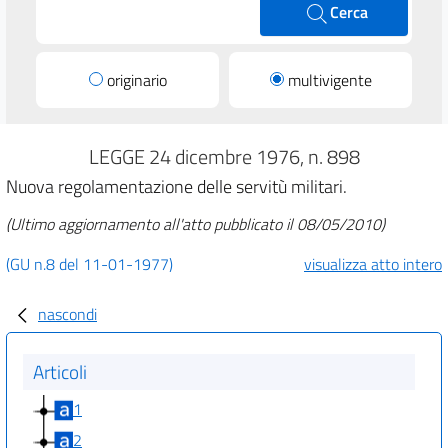
Cerca
originario
multivigente
LEGGE 24 dicembre 1976, n. 898
Nuova regolamentazione delle servitù militari.
(Ultimo aggiornamento all'atto pubblicato il 08/05/2010)
(GU n.8 del 11-01-1977)
visualizza atto intero
nascondi
Articoli
1
2