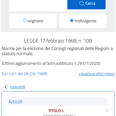
Cerca
originario
multivigente
LEGGE 17 febbraio 1968, n. 108
Norme per la elezione dei Consigli regionali delle Regioni a
statuto normale.
(Ultimo aggiornamento all'atto pubblicato il 29/01/2025)
(GU n.61 del 06-03-1968)
visualizza atto intero
nascondi
Articoli
TITOLO I.
DISPOSIZIONI GENERALI