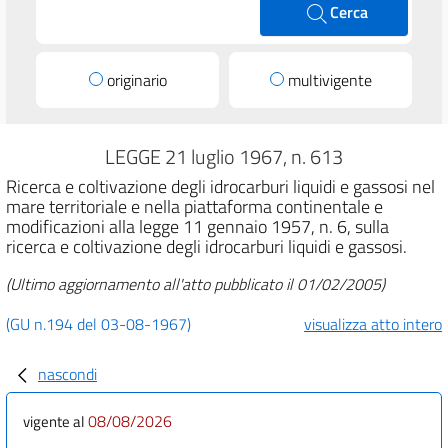
Cerca
originario
multivigente
LEGGE 21 luglio 1967, n. 613
Ricerca e coltivazione degli idrocarburi liquidi e gassosi nel
mare territoriale e nella piattaforma continentale e
modificazioni alla legge 11 gennaio 1957, n. 6, sulla
ricerca e coltivazione degli idrocarburi liquidi e gassosi.
(Ultimo aggiornamento all'atto pubblicato il 01/02/2005)
(GU n.194 del 03-08-1967)
visualizza atto intero
nascondi
08/08/2026
vigente al