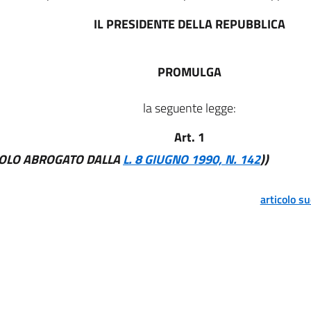
IL PRESIDENTE DELLA REPUBBLICA
PROMULGA
la seguente legge:
Art. 1
COLO ABROGATO DALLA
L. 8 GIUGNO 1990, N. 142
))
articolo s