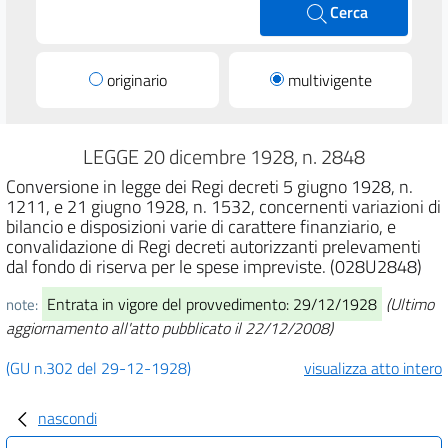
Cerca
originario
multivigente
LEGGE 20 dicembre 1928, n. 2848
Conversione in legge dei Regi decreti 5 giugno 1928, n.
1211, e 21 giugno 1928, n. 1532, concernenti variazioni di
bilancio e disposizioni varie di carattere finanziario, e
convalidazione di Regi decreti autorizzanti prelevamenti
dal fondo di riserva per le spese impreviste. (028U2848)
Entrata in vigore del provvedimento: 29/12/1928
(Ultimo
note:
aggiornamento all'atto pubblicato il 22/12/2008)
(GU n.302 del 29-12-1928)
visualizza atto intero
nascondi