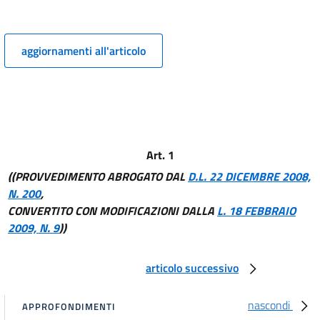
aggiornamenti all'articolo
Art. 1
((PROVVEDIMENTO ABROGATO DAL
D.L. 22 DICEMBRE 2008,
N. 200
,
CONVERTITO CON MODIFICAZIONI DALLA
L. 18 FEBBRAIO
2009, N. 9
))
articolo successivo
nascondi
APPROFONDIMENTI