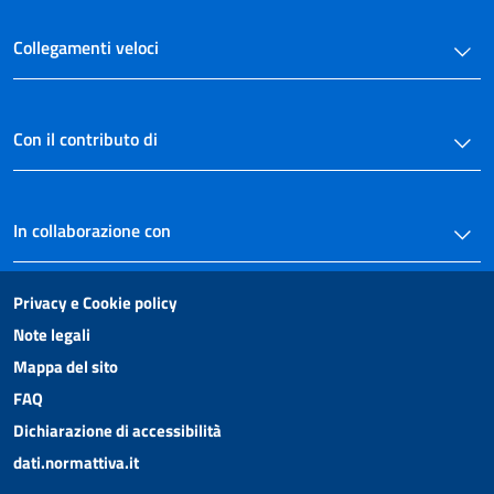
Collegamenti veloci
Con il contributo di
In collaborazione con
Privacy e Cookie policy
Note legali
Mappa del sito
FAQ
Dichiarazione di accessibilità
dati.normattiva.it