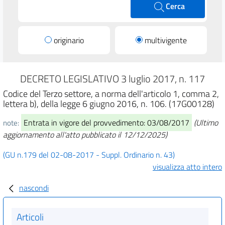
Cerca
originario
multivigente
DECRETO LEGISLATIVO 3 luglio 2017, n. 117
Codice del Terzo settore, a norma dell'articolo 1, comma 2,
lettera b), della legge 6 giugno 2016, n. 106. (17G00128)
Entrata in vigore del provvedimento: 03/08/2017
(Ultimo
note:
aggiornamento all'atto pubblicato il 12/12/2025)
(GU n.179 del 02-08-2017 - Suppl. Ordinario n. 43)
visualizza atto intero
nascondi
Articoli