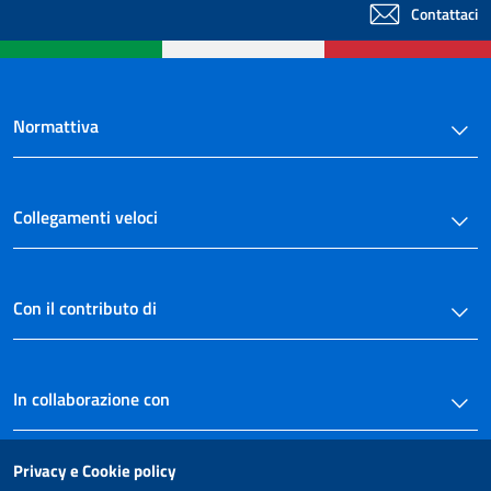
Contattaci
Normattiva
Collegamenti veloci
Con il contributo di
In collaborazione con
Privacy e Cookie policy