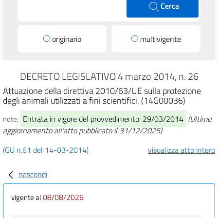
Cerca
originario
multivigente
DECRETO LEGISLATIVO 4 marzo 2014, n. 26
Attuazione della direttiva 2010/63/UE sulla protezione
degli animali utilizzati a fini scientifici. (14G00036)
Entrata in vigore del provvedimento: 29/03/2014
(Ultimo
note:
aggiornamento all'atto pubblicato il 31/12/2025)
(GU n.61 del 14-03-2014)
visualizza atto intero
nascondi
08/08/2026
vigente al