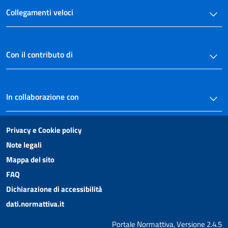
Collegamenti veloci
Con il contributo di
In collaborazione con
Privacy e Cookie policy
Note legali
Mappa del sito
FAQ
Dichiarazione di accessibilità
dati.normattiva.it
Portale Normattiva, Versione 2.4.5