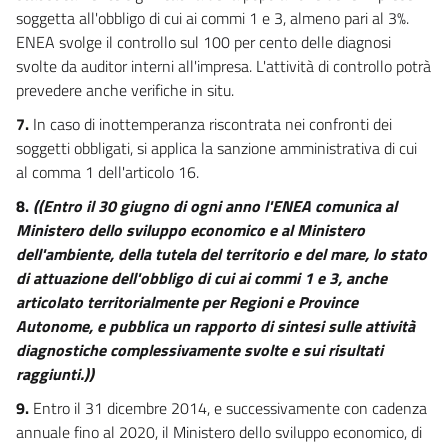
soggetta all'obbligo di cui ai commi 1 e 3, almeno pari al 3%.
ENEA svolge il controllo sul 100 per cento delle diagnosi
svolte da auditor interni all'impresa. L'attività di controllo potrà
prevedere anche verifiche in situ.
7.
In caso di inottemperanza riscontrata nei confronti dei
soggetti obbligati, si applica la sanzione amministrativa di cui
al comma 1 dell'articolo 16.
8.
((Entro il 30 giugno di ogni anno l'ENEA comunica al
Ministero dello sviluppo economico e al Ministero
dell'ambiente, della tutela del territorio e del mare, lo stato
di attuazione dell'obbligo di cui ai commi 1 e 3, anche
articolato territorialmente per Regioni e Province
Autonome, e pubblica un rapporto di sintesi sulle attività
diagnostiche complessivamente svolte e sui risultati
raggiunti.))
9.
Entro il 31 dicembre 2014, e successivamente con cadenza
annuale fino al 2020, il Ministero dello sviluppo economico, di