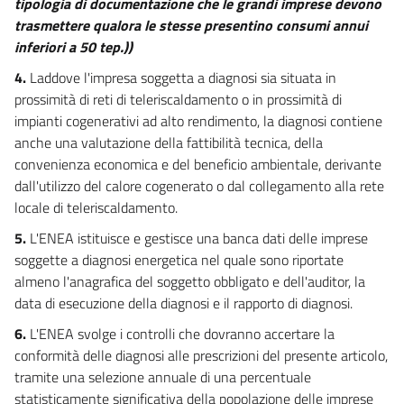
tipologia di documentazione che le grandi imprese devono
trasmettere qualora le stesse presentino consumi annui
inferiori a 50 tep.))
4.
Laddove l'impresa soggetta a diagnosi sia situata in
prossimità di reti di teleriscaldamento o in prossimità di
impianti cogenerativi ad alto rendimento, la diagnosi contiene
anche una valutazione della fattibilità tecnica, della
convenienza economica e del beneficio ambientale, derivante
dall'utilizzo del calore cogenerato o dal collegamento alla rete
locale di teleriscaldamento.
5.
L'ENEA istituisce e gestisce una banca dati delle imprese
soggette a diagnosi energetica nel quale sono riportate
almeno l'anagrafica del soggetto obbligato e dell'auditor, la
data di esecuzione della diagnosi e il rapporto di diagnosi.
6.
L'ENEA svolge i controlli che dovranno accertare la
conformità delle diagnosi alle prescrizioni del presente articolo,
tramite una selezione annuale di una percentuale
statisticamente significativa della popolazione delle imprese