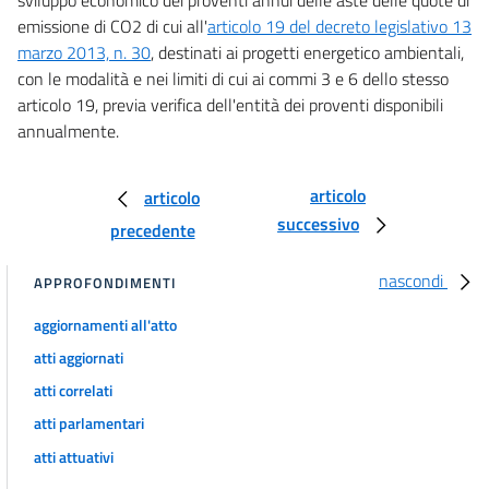
emissione di CO2 di cui all'
articolo 19 del decreto legislativo 13
marzo 2013, n. 30
, destinati ai progetti energetico ambientali,
con le modalità e nei limiti di cui ai commi 3 e 6 dello stesso
articolo 19, previa verifica dell'entità dei proventi disponibili
annualmente.
articolo
articolo
successivo
precedente
nascondi
APPROFONDIMENTI
aggiornamenti all'atto
atti aggiornati
atti correlati
atti parlamentari
atti attuativi