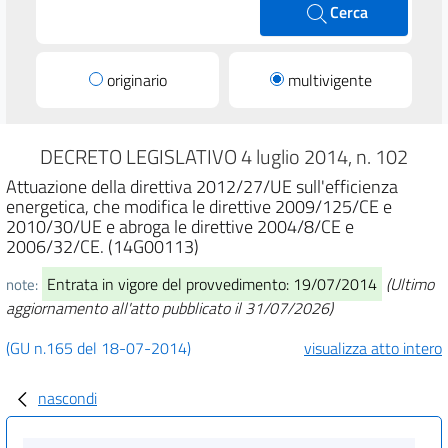
Cerca
originario
multivigente
DECRETO LEGISLATIVO 4 luglio 2014, n. 102
Attuazione della direttiva 2012/27/UE sull'efficienza
energetica, che modifica le direttive 2009/125/CE e
2010/30/UE e abroga le direttive 2004/8/CE e
2006/32/CE. (14G00113)
Entrata in vigore del provvedimento: 19/07/2014
(Ultimo
note:
aggiornamento all'atto pubblicato il 31/07/2026)
(GU n.165 del 18-07-2014)
visualizza atto intero
nascondi