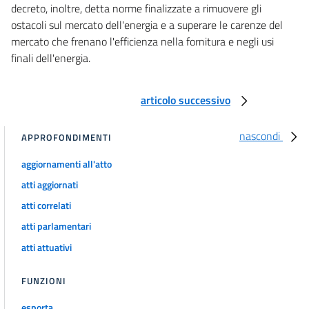
decreto, inoltre, detta norme finalizzate a rimuovere gli
ostacoli sul mercato dell'energia e a superare le carenze del
mercato che frenano l'efficienza nella fornitura e negli usi
finali dell'energia.
articolo successivo
nascondi
APPROFONDIMENTI
aggiornamenti all'atto
atti aggiornati
atti correlati
atti parlamentari
atti attuativi
FUNZIONI
esporta