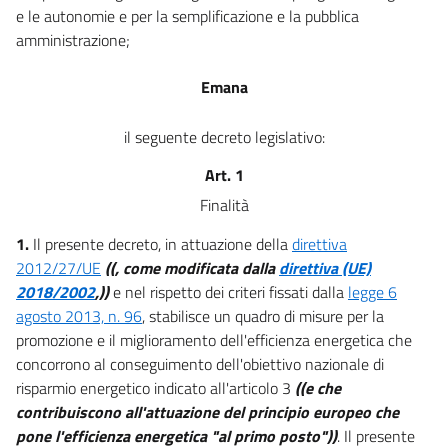
e le autonomie e per la semplificazione e la pubblica
amministrazione;
Emana
il seguente decreto legislativo:
Art. 1
Finalità
1.
Il presente decreto, in attuazione della
direttiva
2012/27/UE
((, come modificata dalla
direttiva (UE)
2018/2002
,))
e nel rispetto dei criteri fissati dalla
legge 6
agosto 2013, n. 96
, stabilisce un quadro di misure per la
promozione e il miglioramento dell'efficienza energetica che
concorrono al conseguimento dell'obiettivo nazionale di
risparmio energetico indicato all'articolo 3
((e che
contribuiscono all'attuazione del principio europeo che
pone l'efficienza energetica "al primo posto"))
. Il presente