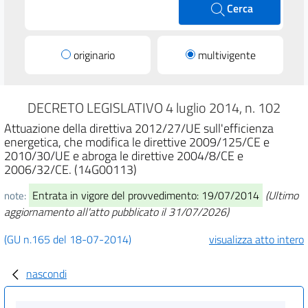
Cerca
originario
multivigente
DECRETO LEGISLATIVO 4 luglio 2014, n. 102
Attuazione della direttiva 2012/27/UE sull'efficienza
energetica, che modifica le direttive 2009/125/CE e
2010/30/UE e abroga le direttive 2004/8/CE e
2006/32/CE. (14G00113)
Entrata in vigore del provvedimento: 19/07/2014
(Ultimo
note:
aggiornamento all'atto pubblicato il 31/07/2026)
(GU n.165 del 18-07-2014)
visualizza atto intero
nascondi