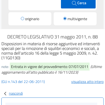
Cerca
originario
multivigente
DECRETO LEGISLATIVO 31 maggio 2011, n. 88
Disposizioni in materia di risorse aggiuntive ed interventi
speciali per la rimozione di squilibri economici e sociali, a
norma dell'articolo 16 della legge 5 maggio 2009, n. 42.
(11G0130)
Entrata in vigore del provvedimento: 07/07/2011
(Ultimo
note:
aggiornamento all'atto pubblicato il 16/11/2023)
(GU n.143 del 22-06-2011)
visualizza atto intero
nascondi