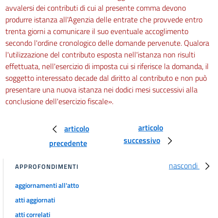
avvalersi dei contributi di cui al presente comma devono
produrre istanza all'Agenzia delle entrate che provvede entro
trenta giorni a comunicare il suo eventuale accoglimento
secondo l'ordine cronologico delle domande pervenute. Qualora
l'utilizzazione del contributo esposta nell'istanza non risulti
effettuata, nell'esercizio di imposta cui si riferisce la domanda, il
soggetto interessato decade dal diritto al contributo e non può
presentare una nuova istanza nei dodici mesi successivi alla
conclusione dell'esercizio fiscale».
articolo
articolo
successivo
precedente
nascondi
APPROFONDIMENTI
aggiornamenti all'atto
atti aggiornati
atti correlati