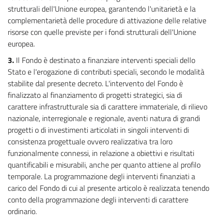
strutturali dell'Unione europea, garantendo l'unitarietà e la
complementarietà delle procedure di attivazione delle relative
risorse con quelle previste per i fondi strutturali dell'Unione
europea.
3.
Il Fondo è destinato a finanziare interventi speciali dello
Stato e l'erogazione di contributi speciali, secondo le modalità
stabilite dal presente decreto. L'intervento del Fondo è
finalizzato al finanziamento di progetti strategici, sia di
carattere infrastrutturale sia di carattere immateriale, di rilievo
nazionale, interregionale e regionale, aventi natura di grandi
progetti o di investimenti articolati in singoli interventi di
consistenza progettuale ovvero realizzativa tra loro
funzionalmente connessi, in relazione a obiettivi e risultati
quantificabili e misurabili, anche per quanto attiene al profilo
temporale. La programmazione degli interventi finanziati a
carico del Fondo di cui al presente articolo è realizzata tenendo
conto della programmazione degli interventi di carattere
ordinario.