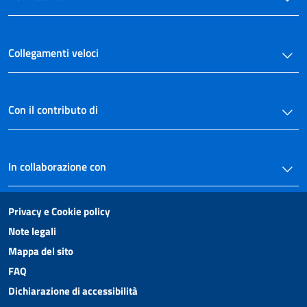
Collegamenti veloci
Con il contributo di
In collaborazione con
Privacy e Cookie policy
Note legali
Mappa del sito
FAQ
Dichiarazione di accessibilità