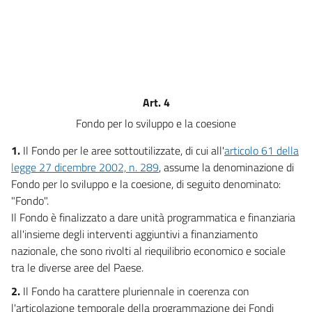
Art. 4
Fondo per lo sviluppo e la coesione
1.
Il Fondo per le aree sottoutilizzate, di cui all'
articolo 61 della
legge 27 dicembre 2002, n. 289
, assume la denominazione di
Fondo per lo sviluppo e la coesione, di seguito denominato:
"Fondo".
Il Fondo è finalizzato a dare unità programmatica e finanziaria
all'insieme degli interventi aggiuntivi a finanziamento
nazionale, che sono rivolti al riequilibrio economico e sociale
tra le diverse aree del Paese.
2.
Il Fondo ha carattere pluriennale in coerenza con
l'articolazione temporale della programmazione dei Fondi