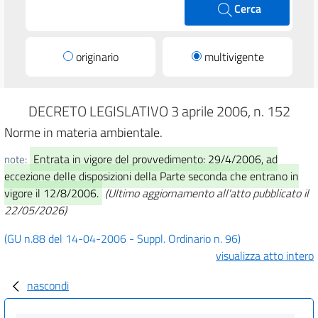
Cerca
originario
multivigente
DECRETO LEGISLATIVO 3 aprile 2006, n. 152
Norme in materia ambientale.
Entrata in vigore del provvedimento: 29/4/2006, ad
note:
eccezione delle disposizioni della Parte seconda che entrano in
vigore il 12/8/2006.
(Ultimo aggiornamento all'atto pubblicato il
22/05/2026)
(GU n.88 del 14-04-2006 - Suppl. Ordinario n. 96)
visualizza atto intero
nascondi