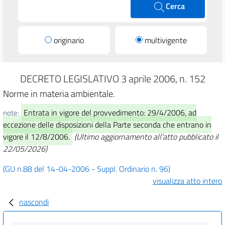
Cerca
originario
multivigente
DECRETO LEGISLATIVO 3 aprile 2006, n. 152
Norme in materia ambientale.
Entrata in vigore del provvedimento: 29/4/2006, ad
note:
eccezione delle disposizioni della Parte seconda che entrano in
vigore il 12/8/2006.
(Ultimo aggiornamento all'atto pubblicato il
22/05/2026)
(GU n.88 del 14-04-2006 - Suppl. Ordinario n. 96)
visualizza atto intero
nascondi