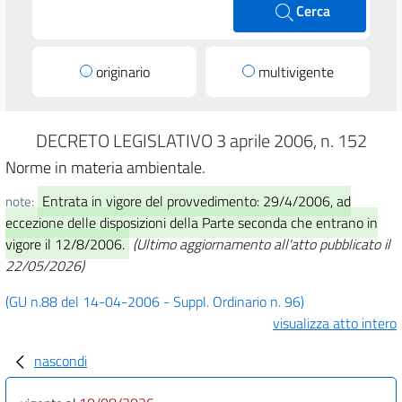
Cerca
originario
multivigente
DECRETO LEGISLATIVO 3 aprile 2006, n. 152
Norme in materia ambientale.
Entrata in vigore del provvedimento: 29/4/2006, ad
note:
eccezione delle disposizioni della Parte seconda che entrano in
vigore il 12/8/2006.
(Ultimo aggiornamento all'atto pubblicato il
22/05/2026)
(GU n.88 del 14-04-2006 - Suppl. Ordinario n. 96)
visualizza atto intero
nascondi