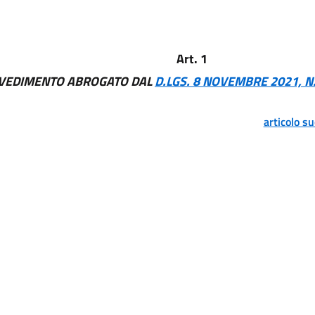
Art. 1
VEDIMENTO ABROGATO DAL
D.LGS. 8 NOVEMBRE 2021, N
articolo s