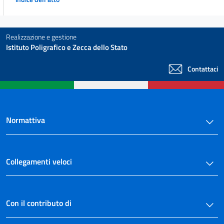
Realizzazione e gestione
Istituto Poligrafico e Zecca dello Stato
Contattaci
Normattiva
Collegamenti veloci
Con il contributo di