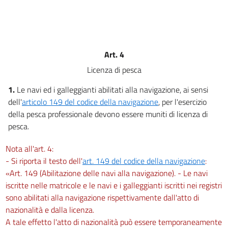
Art. 4
Licenza di pesca
1.
Le navi ed i galleggianti abilitati alla navigazione, ai sensi
dell'
articolo 149 del codice della navigazione
, per l'esercizio
della pesca professionale devono essere muniti di licenza di
pesca.
Nota all'art. 4:
- Si riporta il testo dell'
art. 149 del codice della navigazione
:
«Art. 149 (Abilitazione delle navi alla navigazione). - Le navi
iscritte nelle matricole e le navi e i galleggianti iscritti nei registri
sono abilitati alla navigazione rispettivamente dall'atto di
nazionalità e dalla licenza.
A tale effetto l'atto di nazionalità può essere temporaneamente