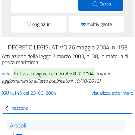
Cerca
originario
multivigente
DECRETO LEGISLATIVO 26 maggio 2004, n. 153
Attuazione della legge 7 marzo 2003, n. 38, in materia di
pesca marittima.
Entrata in vigore del decreto: 8-7-2004
(Ultimo
note:
aggiornamento all'atto pubblicato il 19/10/2012)
(GU n.145 del 23-06-2004)
visualizza atto intero
nascondi
Articoli