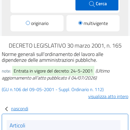
Cerca
originario
multivigente
DECRETO LEGISLATIVO 30 marzo 2001, n. 165
Norme generali sull'ordinamento del lavoro alle
dipendenze delle amministrazioni pubbliche.
Entrata in vigore del decreto: 24-5-2001
(Ultimo
note:
aggiornamento all'atto pubblicato il 04/07/2026)
(GU n.106 del 09-05-2001 - Suppl. Ordinario n. 112)
visualizza atto intero
nascondi
Articoli