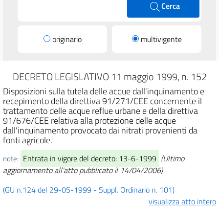
Cerca
originario
multivigente
DECRETO LEGISLATIVO 11 maggio 1999, n. 152
Disposizioni sulla tutela delle acque dall'inquinamento e
recepimento della direttiva 91/271/CEE concernente il
trattamento delle acque reflue urbane e della direttiva
91/676/CEE relativa alla protezione delle acque
dall'inquinamento provocato dai nitrati provenienti da
fonti agricole.
Entrata in vigore del decreto: 13-6-1999
(Ultimo
note:
aggiornamento all'atto pubblicato il 14/04/2006)
(GU n.124 del 29-05-1999 - Suppl. Ordinario n. 101)
visualizza atto intero