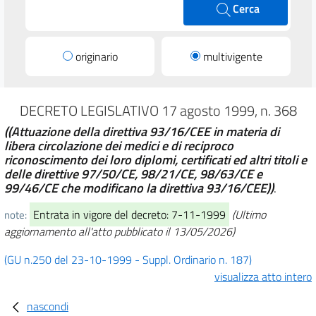
Cerca
originario
multivigente
DECRETO LEGISLATIVO 17 agosto 1999, n. 368
((Attuazione della direttiva 93/16/CEE in materia di
libera circolazione dei medici e di reciproco
riconoscimento dei loro diplomi, certificati ed altri titoli e
delle direttive 97/50/CE, 98/21/CE, 98/63/CE e
99/46/CE che modificano la direttiva 93/16/CEE))
.
Entrata in vigore del decreto: 7-11-1999
(Ultimo
note:
aggiornamento all'atto pubblicato il 13/05/2026)
(GU n.250 del 23-10-1999 - Suppl. Ordinario n. 187)
visualizza atto intero
nascondi