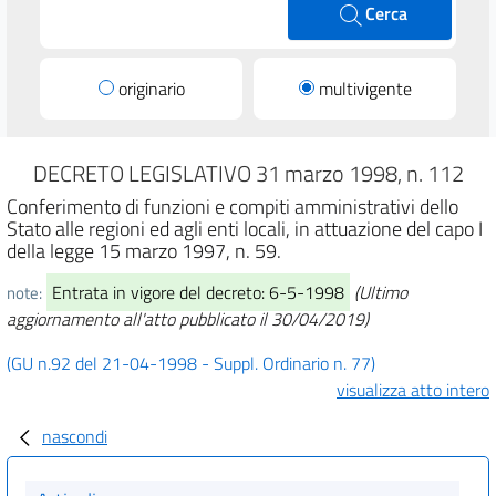
Cerca
originario
multivigente
DECRETO LEGISLATIVO 31 marzo 1998, n. 112
Conferimento di funzioni e compiti amministrativi dello
Stato alle regioni ed agli enti locali, in attuazione del capo I
della legge 15 marzo 1997, n. 59.
Entrata in vigore del decreto: 6-5-1998
(Ultimo
note:
aggiornamento all'atto pubblicato il 30/04/2019)
(GU n.92 del 21-04-1998 - Suppl. Ordinario n. 77)
visualizza atto intero
nascondi