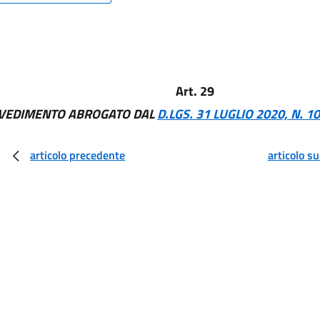
Art. 29
VEDIMENTO ABROGATO DAL
D.LGS. 31 LUGLIO 2020, N. 1
articolo precedente
articolo s