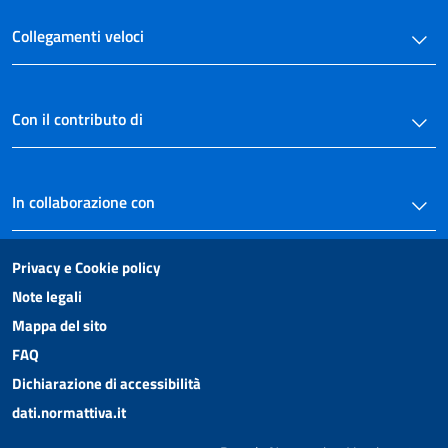
Collegamenti veloci
Con il contributo di
In collaborazione con
Privacy e Cookie policy
Note legali
Mappa del sito
FAQ
Dichiarazione di accessibilità
dati.normattiva.it