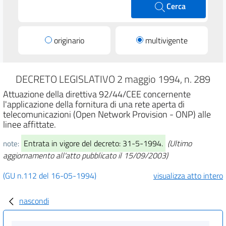
Cerca
originario
multivigente
DECRETO LEGISLATIVO 2 maggio 1994, n. 289
Attuazione della direttiva 92/44/CEE concernente
l'applicazione della fornitura di una rete aperta di
telecomunicazioni (Open Network Provision - ONP) alle
linee affittate.
Entrata in vigore del decreto: 31-5-1994.
(Ultimo
note:
aggiornamento all'atto pubblicato il 15/09/2003)
(GU n.112 del 16-05-1994)
visualizza atto intero
nascondi