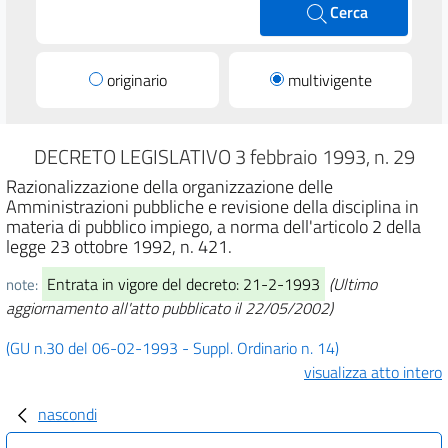
Cerca
originario
multivigente
DECRETO LEGISLATIVO 3 febbraio 1993, n. 29
Razionalizzazione della organizzazione delle
Amministrazioni pubbliche e revisione della disciplina in
materia di pubblico impiego, a norma dell'articolo 2 della
legge 23 ottobre 1992, n. 421.
Entrata in vigore del decreto: 21-2-1993
(Ultimo
note:
aggiornamento all'atto pubblicato il 22/05/2002)
(GU n.30 del 06-02-1993 - Suppl. Ordinario n. 14)
visualizza atto intero
nascondi