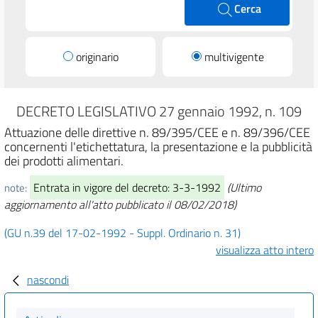
Cerca
originario
multivigente
DECRETO LEGISLATIVO 27 gennaio 1992, n. 109
Attuazione delle direttive n. 89/395/CEE e n. 89/396/CEE
concernenti l'etichettatura, la presentazione e la pubblicità
dei prodotti alimentari.
Entrata in vigore del decreto: 3-3-1992
(Ultimo
note:
aggiornamento all'atto pubblicato il 08/02/2018)
(GU n.39 del 17-02-1992 - Suppl. Ordinario n. 31)
visualizza atto intero
nascondi