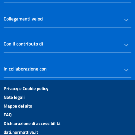
Collegamenti veloci
Con il contributo di
In collaborazione con
Privacy e Cookie policy
Note legali
Mappa del sito
FAQ
Dichiarazione di accessibilità
dati.normattiva.it