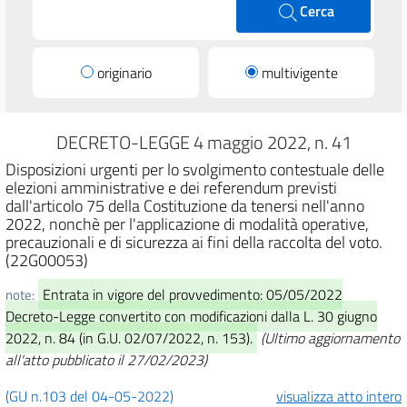
Cerca
originario
multivigente
DECRETO-LEGGE 4 maggio 2022, n. 41
Disposizioni urgenti per lo svolgimento contestuale delle
elezioni amministrative e dei referendum previsti
dall'articolo 75 della Costituzione da tenersi nell'anno
2022, nonchè per l'applicazione di modalità operative,
precauzionali e di sicurezza ai fini della raccolta del voto.
(22G00053)
Entrata in vigore del provvedimento: 05/05/2022
note:
Decreto-Legge convertito con modificazioni dalla L. 30 giugno
2022, n. 84 (in G.U. 02/07/2022, n. 153).
(Ultimo aggiornamento
all'atto pubblicato il 27/02/2023)
(GU n.103 del 04-05-2022)
visualizza atto intero