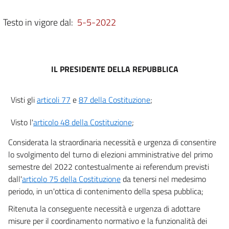
Testo in vigore dal:
5-5-2022
IL PRESIDENTE DELLA REPUBBLICA
Visti gli
articoli 77
e
87 della Costituzione
;
Visto l'
articolo 48 della Costituzione
;
Considerata la straordinaria necessità e urgenza di consentire
lo svolgimento del turno di elezioni amministrative del primo
semestre del 2022 contestualmente ai referendum previsti
dall'
articolo 75 della Costituzione
da tenersi nel medesimo
periodo, in un'ottica di contenimento della spesa pubblica;
Ritenuta la conseguente necessità e urgenza di adottare
misure per il coordinamento normativo e la funzionalità dei