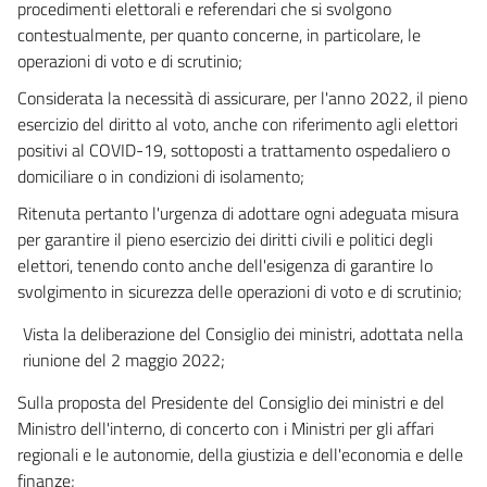
procedimenti elettorali e referendari che si svolgono
contestualmente, per quanto concerne, in particolare, le
operazioni di voto e di scrutinio;
Considerata la necessità di assicurare, per l'anno 2022, il pieno
esercizio del diritto al voto, anche con riferimento agli elettori
positivi al COVID-19, sottoposti a trattamento ospedaliero o
domiciliare o in condizioni di isolamento;
Ritenuta pertanto l'urgenza di adottare ogni adeguata misura
per garantire il pieno esercizio dei diritti civili e politici degli
elettori, tenendo conto anche dell'esigenza di garantire lo
svolgimento in sicurezza delle operazioni di voto e di scrutinio;
Vista la deliberazione del Consiglio dei ministri, adottata nella
riunione del 2 maggio 2022;
Sulla proposta del Presidente del Consiglio dei ministri e del
Ministro dell'interno, di concerto con i Ministri per gli affari
regionali e le autonomie, della giustizia e dell'economia e delle
finanze;