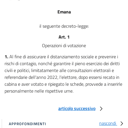
Emana
il seguente decreto-legge:
Art. 1
Operazioni di votazione
1.
Al fine di assicurare il distanziamento sociale e prevenire i
rischi di contagio, nonché garantire il pieno esercizio dei diritti
civili e politici, limitatamente alle consultazioni elettorali e
referendarie dell'anno 2022, l'elettore, dopo essersi recato in
cabina e aver votato e ripiegato le schede, provvede a inserirle
personalmente nelle rispettive urne.
articolo successivo
nascondi
APPROFONDIMENTI