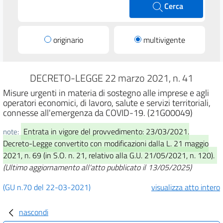
Cerca
originario
multivigente
DECRETO-LEGGE 22 marzo 2021, n. 41
Misure urgenti in materia di sostegno alle imprese e agli
operatori economici, di lavoro, salute e servizi territoriali,
connesse all'emergenza da COVID-19. (21G00049)
Entrata in vigore del provvedimento: 23/03/2021.
note:
Decreto-Legge convertito con modificazioni dalla L. 21 maggio
2021, n. 69 (in S.O. n. 21, relativo alla G.U. 21/05/2021, n. 120).
(Ultimo aggiornamento all'atto pubblicato il 13/05/2025)
(GU n.70 del 22-03-2021)
visualizza atto intero
nascondi