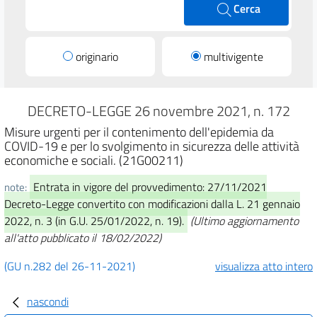
Cerca
originario
multivigente
DECRETO-LEGGE 26 novembre 2021, n. 172
Misure urgenti per il contenimento dell'epidemia da
COVID-19 e per lo svolgimento in sicurezza delle attività
economiche e sociali. (21G00211)
Entrata in vigore del provvedimento: 27/11/2021
note:
Decreto-Legge convertito con modificazioni dalla L. 21 gennaio
2022, n. 3 (in G.U. 25/01/2022, n. 19).
(Ultimo aggiornamento
all'atto pubblicato il 18/02/2022)
(GU n.282 del 26-11-2021)
visualizza atto intero
nascondi