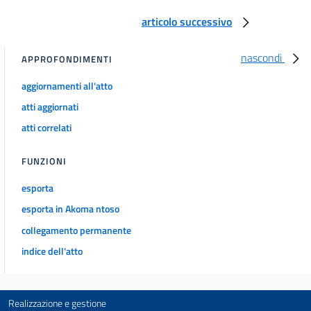
articolo successivo
nascondi
APPROFONDIMENTI
aggiornamenti all'atto
atti aggiornati
atti correlati
FUNZIONI
esporta
esporta in Akoma ntoso
collegamento permanente
indice dell'atto
Realizzazione e gestione