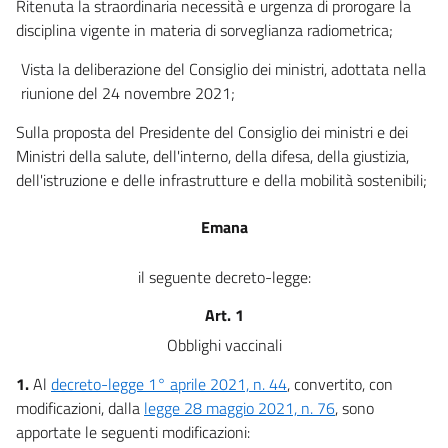
Ritenuta la straordinaria necessità e urgenza di prorogare la
disciplina vigente in materia di sorveglianza radiometrica;
Vista la deliberazione del Consiglio dei ministri, adottata nella
riunione del 24 novembre 2021;
Sulla proposta del Presidente del Consiglio dei ministri e dei
Ministri della salute, dell'interno, della difesa, della giustizia,
dell'istruzione e delle infrastrutture e della mobilità sostenibili;
Emana
il seguente decreto-legge:
Art. 1
Obblighi vaccinali
1.
Al
decreto-legge 1° aprile 2021, n. 44
, convertito, con
modificazioni, dalla
legge 28 maggio 2021, n. 76
, sono
apportate le seguenti modificazioni: