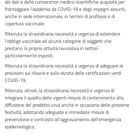
dei dati e delle conoscenze medico-scientifiche acquisite per
fronteggiare l'epidemia da COVID-19 e degli impegni assunti,
anche in sede internazionale, in termini di profilassi e di
copertura vaccinale;
Ritenuta la straordinaria necessità e urgenza di estendere
l'obbligo vaccinale ad alcune categorie di soggetti che
prestano la propria attività lavorativa in settori
particolarmente esposti;
Ritenuta la straordinaria necessità e urgenza di adeguare le
previsioni sul rilascio e sulla durata delle certificazioni verdi
COVID-19;
Ritenuta, altresì, la straordinaria necessità e urgenza di
integrare il quadro delle vigenti misure di contenimento alla
diffusione del predetto virus anche in occasione delle prossime
festività, adottando adeguate e immediate misure di
prevenzione e contrasto all'aggravamento dell'emergenza
epidemiologica;