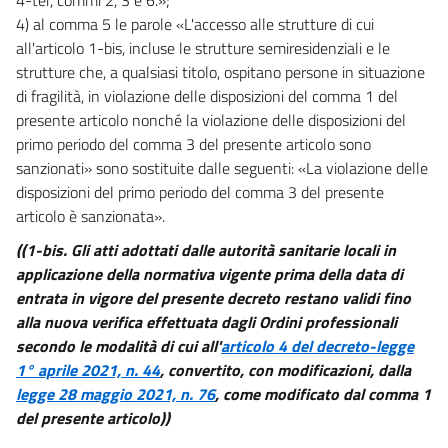
4) al comma 5 le parole «L'accesso alle strutture di cui
all'articolo 1-bis, incluse le strutture semiresidenziali e le
strutture che, a qualsiasi titolo, ospitano persone in situazione
di fragilità, in violazione delle disposizioni del comma 1 del
presente articolo nonché la violazione delle disposizioni del
primo periodo del comma 3 del presente articolo sono
sanzionati» sono sostituite dalle seguenti: «La violazione delle
disposizioni del primo periodo del comma 3 del presente
articolo è sanzionata».
((1-bis. Gli atti adottati dalle autorità sanitarie locali in
applicazione della normativa vigente prima della data di
entrata in vigore del presente decreto restano validi fino
alla nuova verifica effettuata dagli Ordini professionali
secondo le modalità di cui all'
articolo 4 del decreto-legge
1° aprile 2021, n. 44
, convertito, con modificazioni, dalla
legge 28 maggio 2021, n. 76
, come modificato dal comma 1
del presente articolo))