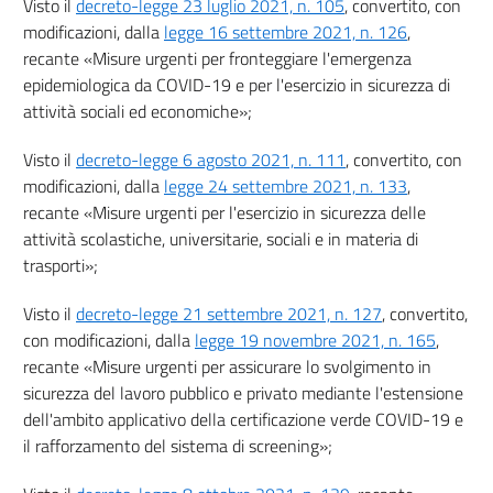
Visto il
decreto-legge 23 luglio 2021, n. 105
, convertito, con
modificazioni, dalla
legge 16 settembre 2021, n. 126
,
recante «Misure urgenti per fronteggiare l'emergenza
epidemiologica da COVID-19 e per l'esercizio in sicurezza di
attività sociali ed economiche»;
Visto il
decreto-legge 6 agosto 2021, n. 111
, convertito, con
modificazioni, dalla
legge 24 settembre 2021, n. 133
,
recante «Misure urgenti per l'esercizio in sicurezza delle
attività scolastiche, universitarie, sociali e in materia di
trasporti»;
Visto il
decreto-legge 21 settembre 2021, n. 127
, convertito,
con modificazioni, dalla
legge 19 novembre 2021, n. 165
,
recante «Misure urgenti per assicurare lo svolgimento in
sicurezza del lavoro pubblico e privato mediante l'estensione
dell'ambito applicativo della certificazione verde COVID-19 e
il rafforzamento del sistema di screening»;