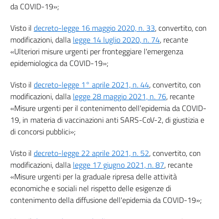
da COVID-19»;
Visto il
decreto-legge 16 maggio 2020, n. 33
, convertito, con
modificazioni, dalla
legge 14 luglio 2020, n. 74
, recante
«Ulteriori misure urgenti per fronteggiare l'emergenza
epidemiologica da COVID-19»;
Visto il
decreto-legge 1° aprile 2021, n. 44
, convertito, con
modificazioni, dalla
legge 28 maggio 2021, n. 76
, recante
«Misure urgenti per il contenimento dell'epidemia da COVID-
19, in materia di vaccinazioni anti SARS-CoV-2, di giustizia e
di concorsi pubblici»;
Visto il
decreto-legge 22 aprile 2021, n. 52
, convertito, con
modificazioni, dalla
legge 17 giugno 2021, n. 87
, recante
«Misure urgenti per la graduale ripresa delle attività
economiche e sociali nel rispetto delle esigenze di
contenimento della diffusione dell'epidemia da COVID-19»;