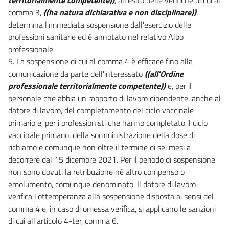
comma 3,
((ha natura dichiarativa e non disciplinare))
,
determina l'immediata sospensione dall'esercizio delle
professioni sanitarie ed è annotato nel relativo Albo
professionale.
5. La sospensione di cui al comma 4 è efficace fino alla
comunicazione da parte dell'interessato
((all'Ordine
professionale territorialmente competente))
e, per il
personale che abbia un rapporto di lavoro dipendente, anche al
datore di lavoro, del completamento del ciclo vaccinale
primario e, per i professionisti che hanno completato il ciclo
vaccinale primario, della somministrazione della dose di
richiamo e comunque non oltre il termine di sei mesi a
decorrere dal 15 dicembre 2021. Per il periodo di sospensione
non sono dovuti la retribuzione né altro compenso o
emolumento, comunque denominato. Il datore di lavoro
verifica l'ottemperanza alla sospensione disposta ai sensi del
comma 4 e, in caso di omessa verifica, si applicano le sanzioni
di cui all'articolo 4-ter, comma 6.