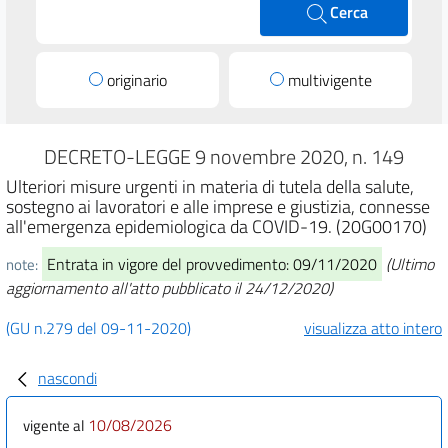
Cerca
originario
multivigente
DECRETO-LEGGE 9 novembre 2020, n. 149
Ulteriori misure urgenti in materia di tutela della salute,
sostegno ai lavoratori e alle imprese e giustizia, connesse
all'emergenza epidemiologica da COVID-19. (20G00170)
Entrata in vigore del provvedimento: 09/11/2020
(Ultimo
note:
aggiornamento all'atto pubblicato il 24/12/2020)
(GU n.279 del 09-11-2020)
visualizza atto intero
nascondi
10/08/2026
vigente al