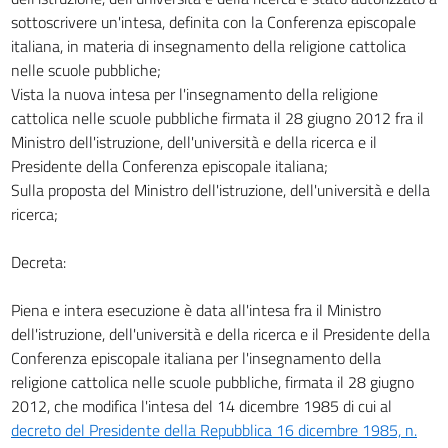
sottoscrivere un'intesa, definita con la Conferenza episcopale
italiana, in materia di insegnamento della religione cattolica
nelle scuole pubbliche;
Vista la nuova intesa per l'insegnamento della religione
cattolica nelle scuole pubbliche firmata il 28 giugno 2012 fra il
Ministro dell'istruzione, dell'università e della ricerca e il
Presidente della Conferenza episcopale italiana;
Sulla proposta del Ministro dell'istruzione, dell'università e della
ricerca;
Decreta:
Piena e intera esecuzione è data all'intesa fra il Ministro
dell'istruzione, dell'università e della ricerca e il Presidente della
Conferenza episcopale italiana per l'insegnamento della
religione cattolica nelle scuole pubbliche, firmata il 28 giugno
2012, che modifica l'intesa del 14 dicembre 1985 di cui al
decreto del Presidente della Repubblica 16 dicembre 1985, n.