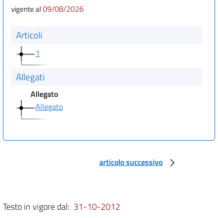
09/08/2026
vigente al
Articoli
1
Allegati
Allegato
Allegato
articolo successivo
Testo in vigore dal:
31-10-2012