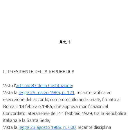
Art. 1
IL PRESIDENTE DELLA REPUBBLICA
Visto l'
articolo 87 della Costituzione
;
Vista la
legge 25 marzo 1985, n. 121
, recante ratifica ed
esecuzione dell'accordo, con protocollo addizionale, firmato a
Roma il 18 febbraio 1984, che approva modificazioni al
Concordato lateranense dell'11 febbraio 1929, tra la Repubblica
italiana e la Santa Sede;
Vista la
legge 23 agosto 1988, n. 400
, recante disciplina