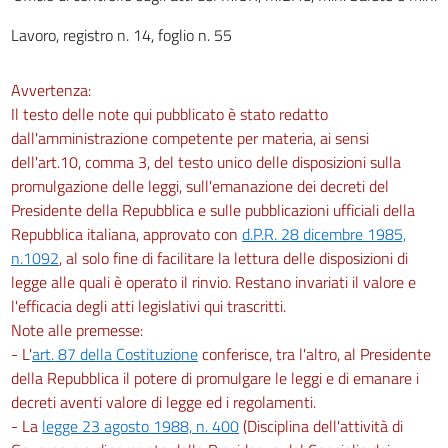
Lavoro, registro n. 14, foglio n. 55
Avvertenza:
Il testo delle note qui pubblicato è stato redatto
dall'amministrazione competente per materia, ai sensi
dell'art.10, comma 3, del testo unico delle disposizioni sulla
promulgazione delle leggi, sull'emanazione dei decreti del
Presidente della Repubblica e sulle pubblicazioni ufficiali della
Repubblica italiana, approvato con
d.P.R. 28 dicembre 1985,
n.1092
, al solo fine di facilitare la lettura delle disposizioni di
legge alle quali è operato il rinvio. Restano invariati il valore e
l'efficacia degli atti legislativi qui trascritti.
Note alle premesse:
- L'
art. 87 della Costituzione
conferisce, tra l'altro, al Presidente
della Repubblica il potere di promulgare le leggi e di emanare i
decreti aventi valore di legge ed i regolamenti.
- La
legge 23 agosto 1988, n. 400
(Disciplina dell'attività di