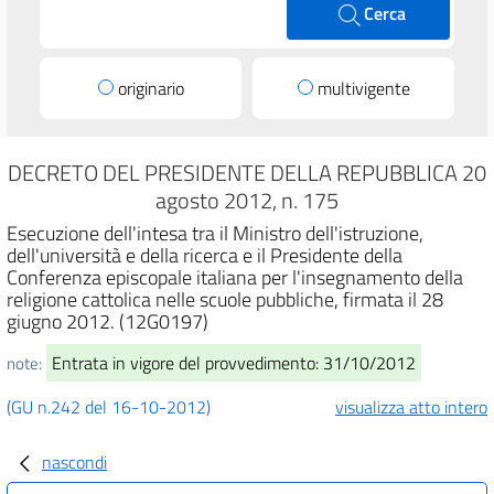
Cerca
originario
multivigente
DECRETO DEL PRESIDENTE DELLA REPUBBLICA 20
agosto 2012, n. 175
Esecuzione dell'intesa tra il Ministro dell'istruzione,
dell'università e della ricerca e il Presidente della
Conferenza episcopale italiana per l'insegnamento della
religione cattolica nelle scuole pubbliche, firmata il 28
giugno 2012. (12G0197)
Entrata in vigore del provvedimento: 31/10/2012
note:
(GU n.242 del 16-10-2012)
visualizza atto intero
nascondi