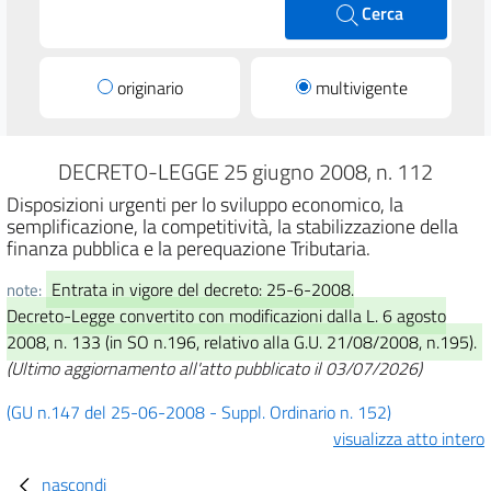
Cerca
originario
multivigente
DECRETO-LEGGE 25 giugno 2008, n. 112
Disposizioni urgenti per lo sviluppo economico, la
semplificazione, la competitività, la stabilizzazione della
finanza pubblica e la perequazione Tributaria.
Entrata in vigore del decreto: 25-6-2008.
note:
Decreto-Legge convertito con modificazioni dalla L. 6 agosto
2008, n. 133 (in SO n.196, relativo alla G.U. 21/08/2008, n.195).
(Ultimo aggiornamento all'atto pubblicato il 03/07/2026)
(GU n.147 del 25-06-2008 - Suppl. Ordinario n. 152)
visualizza atto intero
nascondi