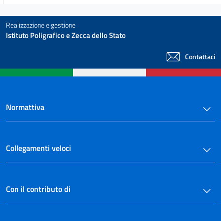
Realizzazione e gestione
Istituto Poligrafico e Zecca dello Stato
Contattaci
Normattiva
Collegamenti veloci
Con il contributo di