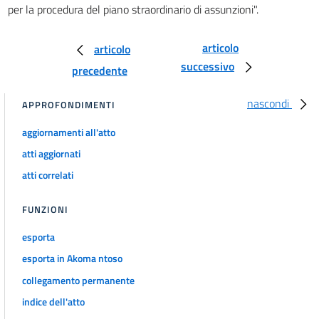
per la procedura del piano straordinario di assunzioni".
articolo
articolo
successivo
precedente
nascondi
APPROFONDIMENTI
aggiornamenti all'atto
atti aggiornati
atti correlati
FUNZIONI
esporta
esporta in Akoma ntoso
collegamento permanente
indice dell'atto