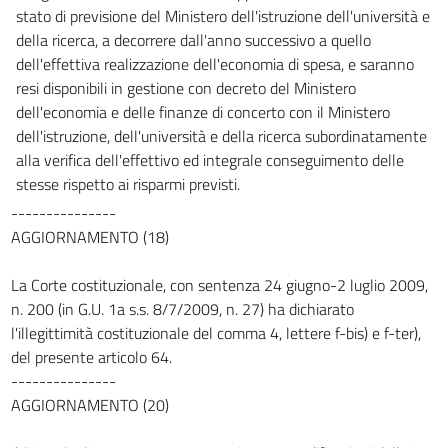
stato di previsione del Ministero dell'istruzione dell'università e
della ricerca, a decorrere dall'anno successivo a quello
dell'effettiva realizzazione dell'economia di spesa, e saranno
resi disponibili in gestione con decreto del Ministero
dell'economia e delle finanze di concerto con il Ministero
dell'istruzione, dell'università e della ricerca subordinatamente
alla verifica dell'effettivo ed integrale conseguimento delle
stesse rispetto ai risparmi previsti.
---------------
AGGIORNAMENTO (18)
La Corte costituzionale, con sentenza 24 giugno-2 luglio 2009,
n. 200 (in G.U. 1a s.s. 8/7/2009, n. 27) ha dichiarato
l'illegittimità costituzionale del comma 4, lettere f-bis) e f-ter),
del presente articolo 64.
---------------
AGGIORNAMENTO (20)