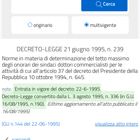
Cerca
originario
multivigente
DECRETO-LEGGE 21 giugno 1995, n. 239
Norme in materia di determinazione del tetto massimo
degli onorari dei sindaci dottori commercialisti per le
attività di cui all'articolo 37 del decreto del Presidente della
Repubblica 10 ottobre 1994, n. 645.
Entrata in vigore del decreto: 22-6-1995.
note:
Decreto-Legge convertito dalla L. 3 agosto 1995, n. 336 (in G.U.
16/08/1995, n.190).
(Ultimo aggiornamento all'atto pubblicato il
16/08/1995)
(GU n.144 del 22-06-1995)
visualizza atto intero
nascondi