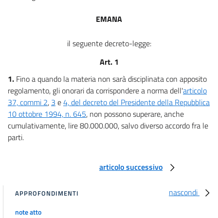
EMANA
il seguente decreto-legge:
Art. 1
1.
Fino a quando la materia non sarà disciplinata con apposito
regolamento, gli onorari da corrispondere a norma dell'
articolo
37, commi 2
,
3
e
4, del decreto del Presidente della Repubblica
10 ottobre 1994, n. 645
, non possono superare, anche
cumulativamente, lire 80.000.000, salvo diverso accordo fra le
parti.
articolo successivo
nascondi
APPROFONDIMENTI
note atto