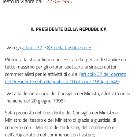
Testo in vigore dal:
22-6-1995
IL PRESIDENTE DELLA REPUBBLICA
Visti gli
articoli 77
e
87 della Costituzione
;
Ritenuta la straordinaria necessità ed urgenza di stabilire un
tetto massimo per gli onorari spettanti ai sindaci dottori
commercialisti per le attività di cui all'
articolo 37 del decreto
del Presidente della Repubblica 10 ottobre 1994, n. 645
;
Vista la deliberazione del Consiglio dei Ministri, adottata nella
riunione del 20 giugno 1995;
Sulla proposta del Presidente del Consiglio dei Ministri e
Ministro del tesoro e del Ministro di grazia e giustizia, di
concerto con il Ministro dell'industria, del commercio e
dell'artigianato e del commercio con l'estero;